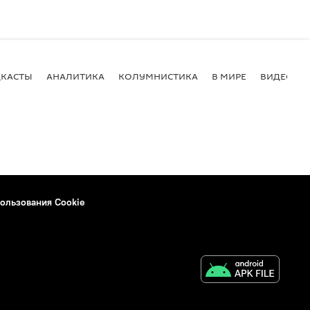
КАСТЫ
АНАЛИТИКА
КОЛУМНИСТИКА
В МИРЕ
ВИДЕО
ользования Cookie