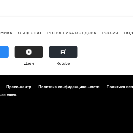
ОМИКА
ОБЩЕСТВО
РЕСПУБЛИКА МОЛДОВА
РОССИЯ
ПОД
Дзен
Rutube
Пресс-центр
Политика конфиденциальности
Политика исп
ная связь