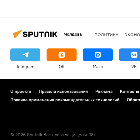
Молдова
ПОЛИТИКА
ЭКОН
Telegram
OK
Макс
VK
О проекте
Правила использования
Реклама
Контакты
Правила применения рекомендательных технологий
Обрат
© 2026 Sputnik Все права защищены. 18+