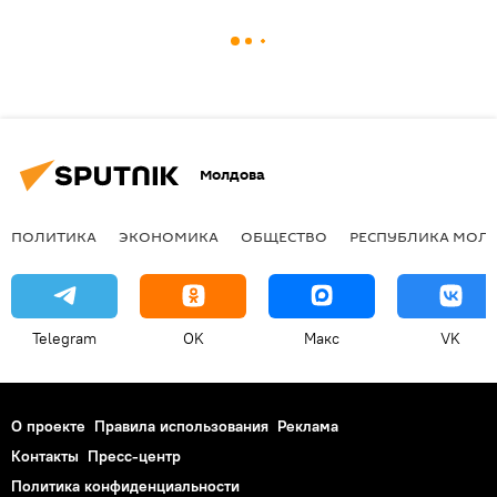
Молдова
ПОЛИТИКА
ЭКОНОМИКА
ОБЩЕСТВО
РЕСПУБЛИКА МОЛ
Telegram
OK
Макс
VK
О проекте
Правила использования
Реклама
Контакты
Пресс-центр
Политика конфиденциальности