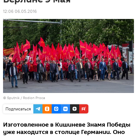
12:06 06.05.2016
© Sputnik / Rodion Proca
Подписаться
Изготовленное в Кишиневе Знамя Победы
уже находится в столице Германии. Оно