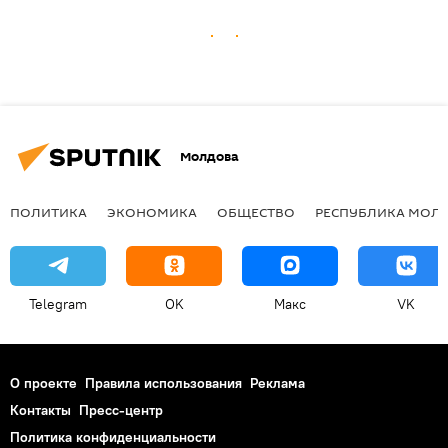
Молдова
ПОЛИТИКА
ЭКОНОМИКА
ОБЩЕСТВО
РЕСПУБЛИКА МОЛ
Telegram
OK
Макс
VK
О проекте
Правила использования
Реклама
Контакты
Пресс-центр
Политика конфиденциальности