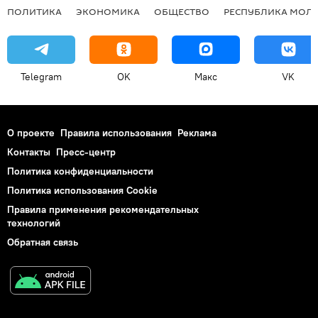
ПОЛИТИКА
ЭКОНОМИКА
ОБЩЕСТВО
РЕСПУБЛИКА МОЛ
Telegram
OK
Макс
VK
О проекте
Правила использования
Реклама
Контакты
Пресс-центр
Политика конфиденциальности
Политика использования Cookie
Правила применения рекомендательных
технологий
Обратная связь