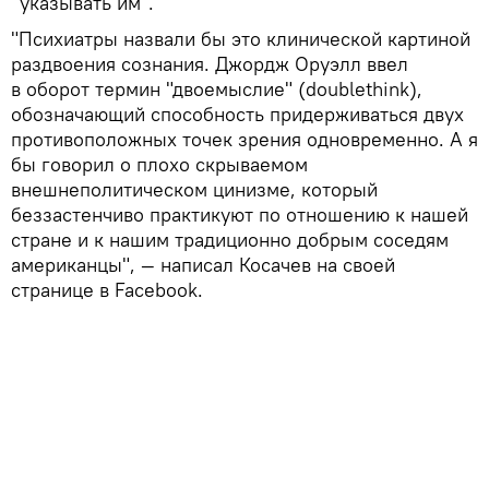
"указывать им".
"Психиатры назвали бы это клинической картиной
раздвоения сознания. Джордж Оруэлл ввел
в оборот термин "двоемыслие" (doublethink),
обозначающий способность придерживаться двух
противоположных точек зрения одновременно. А я
бы говорил о плохо скрываемом
внешнеполитическом цинизме, который
беззастенчиво практикуют по отношению к нашей
стране и к нашим традиционно добрым соседям
американцы", — написал Косачев на своей
странице в Facebook.