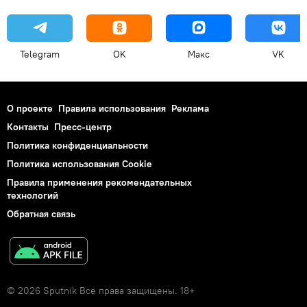
Telegram
OK
Макс
VK
О проекте
Правила использования
Реклама
Контакты
Пресс-центр
Политика конфиденциальности
Политика использования Cookie
Правила применения рекомендательных
технологий
Обратная связь
© 2026 Sputnik Все права защищены. 18+