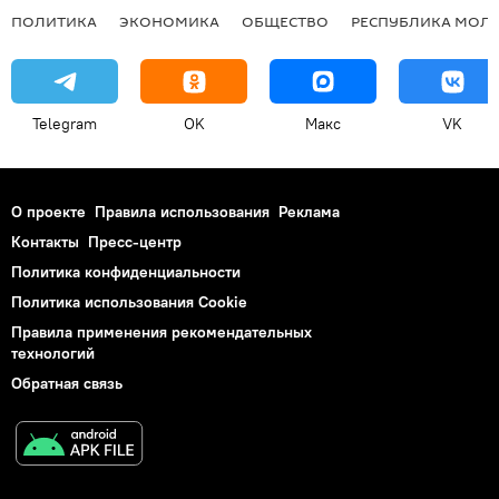
ПОЛИТИКА
ЭКОНОМИКА
ОБЩЕСТВО
РЕСПУБЛИКА МОЛ
Telegram
OK
Макс
VK
О проекте
Правила использования
Реклама
Контакты
Пресс-центр
Политика конфиденциальности
Политика использования Cookie
Правила применения рекомендательных
технологий
Обратная связь