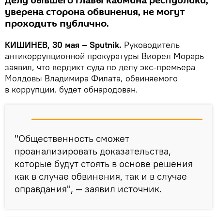
делу бывшего главы кабмина республики,
уверена сторона обвинения, не могут
проходить публично.
КИШИНЕВ, 30 мая – Sputnik.
Руководитель
антикоррупционной прокуратуры Виорел Морарь
заявил, что вердикт суда по делу экс-премьера
Молдовы Владимира Филата, обвиняемого
в коррупции, будет обнародован.
"Общественность сможет
проанализировать доказательства,
которые будут стоять в основе решения
как в случае обвинения, так и в случае
оправдания", — заявил источник.