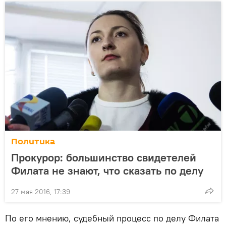
Политика
Прокурор: большинство свидетелей
Филата не знают, что сказать по делу
27 мая 2016, 17:39
По его мнению, судебный процесс по делу Филата