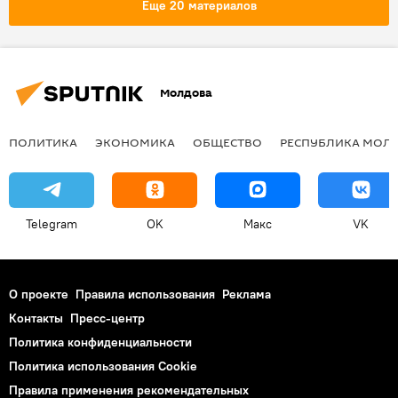
Еще 20 материалов
снимки
Молдова
ПОЛИТИКА
ЭКОНОМИКА
ОБЩЕСТВО
РЕСПУБЛИКА МОЛ
Telegram
OK
Макс
VK
О проекте
Правила использования
Реклама
Контакты
Пресс-центр
Политика конфиденциальности
Политика использования Cookie
Правила применения рекомендательных