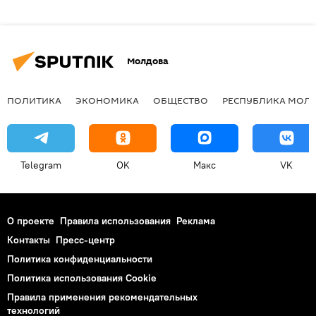
Молдова
ПОЛИТИКА
ЭКОНОМИКА
ОБЩЕСТВО
РЕСПУБЛИКА МОЛ
Telegram
OK
Макс
VK
О проекте
Правила использования
Реклама
Контакты
Пресс-центр
Политика конфиденциальности
Политика использования Cookie
Правила применения рекомендательных
технологий