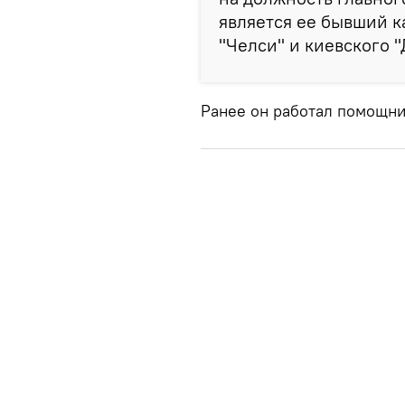
является ее бывший к
"Челси" и киевского 
Ранее он работал помощн