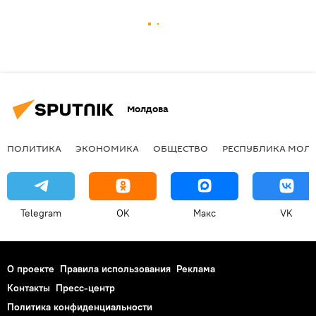
Молдова
ПОЛИТИКА
ЭКОНОМИКА
ОБЩЕСТВО
РЕСПУБЛИКА МОЛ
Telegram
OK
Макс
VK
О проекте
Правила использования
Реклама
Контакты
Пресс-центр
Политика конфиденциальности