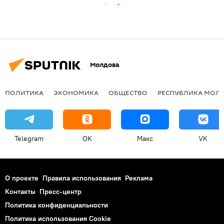
Молдова
ПОЛИТИКА
ЭКОНОМИКА
ОБЩЕСТВО
РЕСПУБЛИКА МОЛ
Telegram
OK
Макс
VK
О проекте
Правила использования
Реклама
Контакты
Пресс-центр
Политика конфиденциальности
Политика использования Cookie