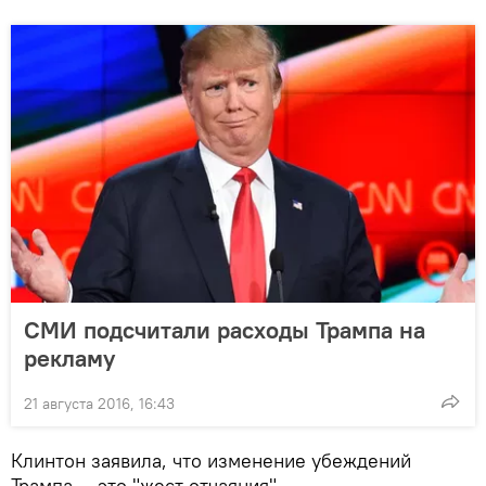
СМИ подсчитали расходы Трампа на
рекламу
21 августа 2016, 16:43
Клинтон заявила, что изменение убеждений
Трампа — это "жест отчаяния".