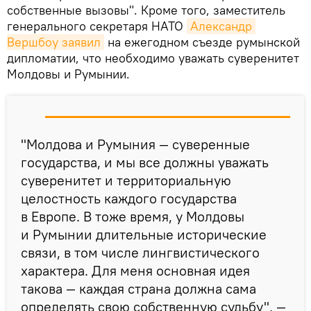
собственные вызовы". Кроме того, заместитель
генерального секретаря НАТО
Александр 
Вершбоу заявил
на ежегодном съезде румынской
дипломатии, что необходимо уважать суверенитет
Молдовы и Румынии.
"Молдова и Румыния — суверенные
государства, и мы все должны уважать
суверенитет и территориальную
целостность каждого государства
в Европе. В тоже время, у Молдовы
и Румынии длительные исторические
связи, в том числе лингвистического
характера. Для меня основная идея
такова — каждая страна должна сама
определять свою собственную судьбу", —