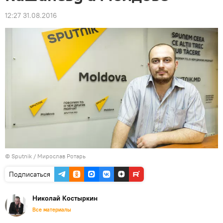
12:27 31.08.2016
© Sputnik / Мирослав Ротарь
Подписаться
Николай Костыркин
Все материалы