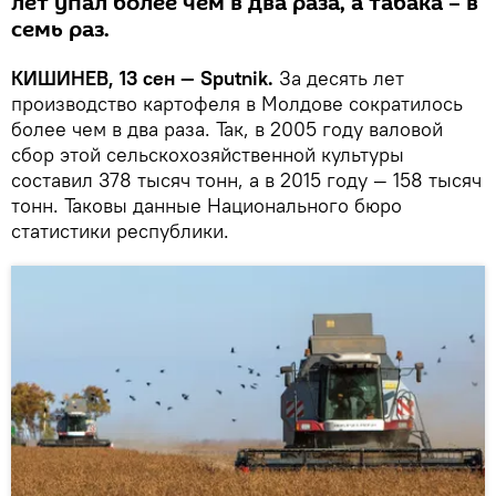
лет упал более чем в два раза, а табака – в
семь раз.
КИШИНЕВ, 13 сен — Sputnik.
За десять лет
производство картофеля в Молдове сократилось
более чем в два раза. Так, в 2005 году валовой
сбор этой сельскохозяйственной культуры
составил 378 тысяч тонн, а в 2015 году — 158 тысяч
тонн. Таковы данные Национального бюро
статистики республики.