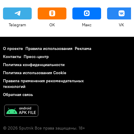
Telegram
OK
Макс
VK
О проекте
Правила использования
Реклама
Контакты
Пресс-центр
Политика конфиденциальности
Политика использования Cookie
Правила применения рекомендательных
технологий
Обратная связь
© 2026 Sputnik Все права защищены. 18+