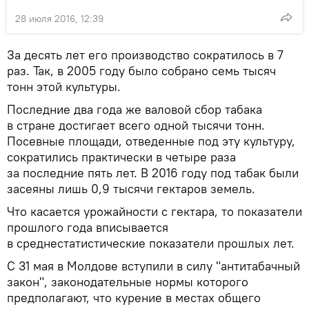
28 июля 2016, 12:39
За десять лет его производство сократилось в 7
раз. Так, в 2005 году было собрано семь тысяч
тонн этой культуры.
Последние два года же валовой сбор табака
в стране достигает всего одной тысячи тонн.
Посевные площади, отведенные под эту культуру,
сократились практически в четыре раза
за последние пять лет. В 2016 году под табак были
засеяны лишь 0,9 тысячи гектаров земель.
Что касается урожайности с гектара, то показатели
прошлого года вписывается
в среднестатистические показатели прошлых лет.
С 31 мая в Молдове вступили в силу "антитабачный
закон", законодательные нормы которого
предполагают, что курение в местах общего