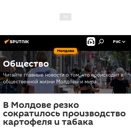
РУС
Молдова
Общество
Читайте главные новости о том, что происходит в
общественной жизни Молдовы и мира.
В Молдове резко
сократилось производство
картофеля и табака