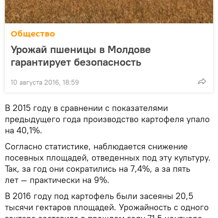
Общество
Урожай пшеницы в Молдове
гарантирует безопасность
10 августа 2016, 18:59
В 2015 году в сравнении с показателями
предыдущего года производство картофеля упало
на 40,1%.
Согласно статистике, наблюдается снижение
посевных площадей, отведенных под эту культуру.
Так, за год они сократились на 7,4%, а за пять
лет — практически на 9%.
В 2016 году под картофель были засеяны 20,5
тысячи гектаров площадей. Урожайность с одного