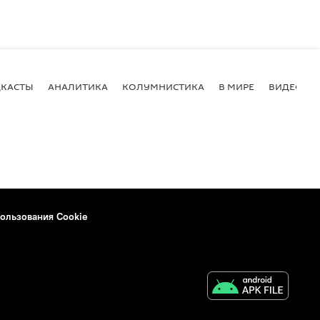
КАСТЫ
АНАЛИТИКА
КОЛУМНИСТИКА
В МИРЕ
ВИДЕО
ользования Cookie