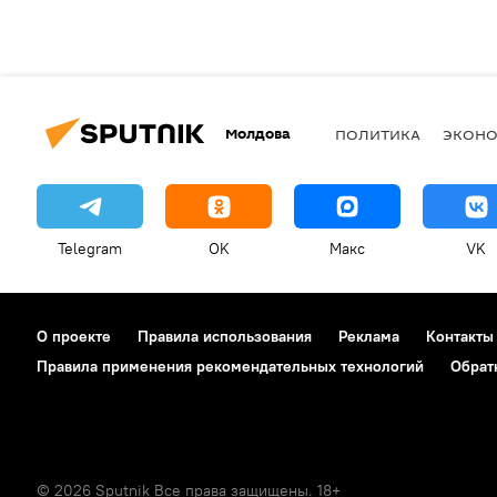
Молдова
ПОЛИТИКА
ЭКОН
Telegram
OK
Макс
VK
О проекте
Правила использования
Реклама
Контакты
Правила применения рекомендательных технологий
Обрат
© 2026 Sputnik Все права защищены. 18+