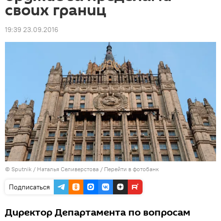
своих границ
19:39 23.09.2016
© Sputnik / Наталья Селиверстова
/
Перейти в фотобанк
Подписаться
Директор Департамента по вопросам