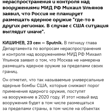
нераспространения и контроля над
вооружениями МИД РФ Михаил Ульянов
заявил, что Россия не планирует
размещать ядерное оружие "где-то в
других регионах. В случае с США ситуация
выглядит иначе".
КИШИНЕВ, 23 сен — Sputnik.
В пятницу глава
Департамента по вопросам нераспространения
и контроля над вооружениями МИД РФ Михаил
Ульянов заявил о том, что Москва не намерена
размещать ядерное оружие за пределами своих
границ.
Он отметил, что так называемые универсальные
ядерные бомбы США, которые снижают порог
применения ядерного оружия, поступят
на вооружение в 2020 году. И этот новый вид
вооружения будет в том числе размещаться
за пределами страны, в том числе на объектах