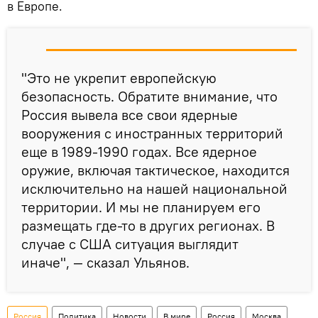
в Европе.
"Это не укрепит европейскую
безопасность. Обратите внимание, что
Россия вывела все свои ядерные
вооружения с иностранных территорий
еще в 1989-1990 годах. Все ядерное
оружие, включая тактическое, находится
исключительно на нашей национальной
территории. И мы не планируем его
размещать где-то в других регионах. В
случае с США ситуация выглядит
иначе", — сказал Ульянов.
Россия
Политика
Новости
В мире
Россия
Москва