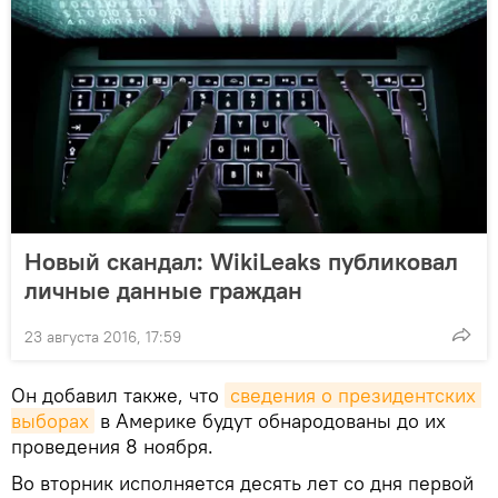
Новый скандал: WikiLeaks публиковал
личные данные граждан
23 августа 2016, 17:59
Он добавил также, что
сведения о президентских 
выборах
в Америке будут обнародованы до их
проведения 8 ноября.
Во вторник исполняется десять лет со дня первой