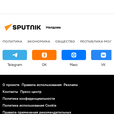
Молдова
ПОЛИТИКА
ЭКОНОМИКА
ОБЩЕСТВО
РЕСПУБЛИКА МОЛ
Telegram
OK
Макс
VK
О проекте
Правила использования
Реклама
Контакты
Пресс-центр
Политика конфиденциальности
Политика использования Cookie
Правила применения рекомендательных