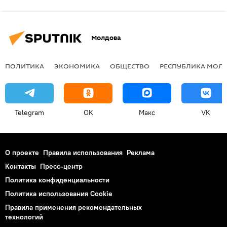
Молдова
ПОЛИТИКА
ЭКОНОМИКА
ОБЩЕСТВО
РЕСПУБЛИКА МОЛ
Telegram
OK
Макс
VK
О проекте
Правила использования
Реклама
Контакты
Пресс-центр
Политика конфиденциальности
Политика использования Cookie
Правила применения рекомендательных
технологий