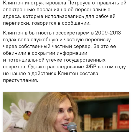
Клинтон инструктировала Петреуса отправлять ей
электронные послания на её персональные
адреса, которые использовались для рабочей
переписки, говорится в сообщении.
Клинтон в бытность госсекретарем в 2009-2013
годах вела служебную и частную переписку
через собственный частный сервер. За это ее
обвинили в сокрытии информации
и потенциальной утечке государственных
секретов. Однако расследование ФБР в этом году
не нашло в действиях Клинтон состава
преступления.