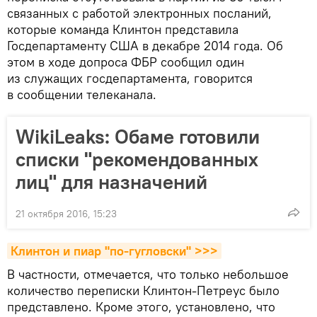
связанных с работой электронных посланий,
которые команда Клинтон представила
Госдепартаменту США в декабре 2014 года. Об
этом в ходе допроса ФБР сообщил один
из служащих госдепартамента, говорится
в сообщении телеканала.
WikiLeaks: Обаме готовили
списки "рекомендованных
лиц" для назначений
21 октября 2016, 15:23
Клинтон и пиар "по-гугловски" >>>
В частности, отмечается, что только небольшое
количество переписки Клинтон-Петреус было
представлено. Кроме этого, установлено, что