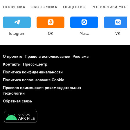
ПОЛИТИКА
ЭКОНОМИКА
ОБЩЕСТВО
РЕСПУБЛИКА МОЛ
Telegram
OK
Макс
VK
О проекте
Правила использования
Реклама
Контакты
Пресс-центр
Политика конфиденциальности
Политика использования Cookie
Правила применения рекомендательных
технологий
Обратная связь