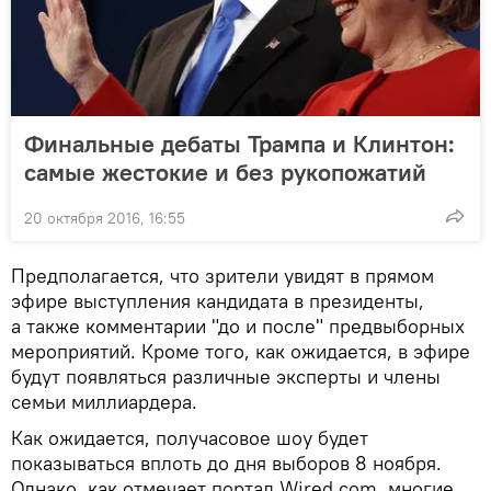
Финальные дебаты Трампа и Клинтон:
самые жестокие и без рукопожатий
20 октября 2016, 16:55
Предполагается, что зрители увидят в прямом
эфире выступления кандидата в президенты,
а также комментарии "до и после" предвыборных
мероприятий. Кроме того, как ожидается, в эфире
будут появляться различные эксперты и члены
семьи миллиардера.
Как ожидается, получасовое шоу будет
показываться вплоть до дня выборов 8 ноября.
Однако, как отмечает портал Wired.com, многие