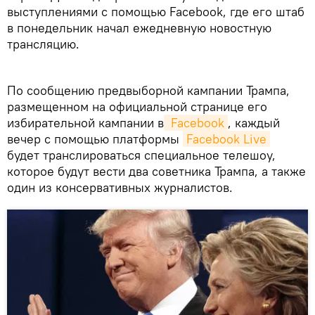
выступлениями с помощью Facebook, где его штаб
в понедельник начал ежедневную новостную
трансляцию.
По сообщению предвыборной кампании Трампа,
размещенном на официальной странице его
избирательной кампании в
 Facebook
, каждый
вечер с помощью платформы
Facebook Live
будет транслироваться специальное телешоу,
которое будут вести два советника Трампа, а также
один из консервативных журналистов.