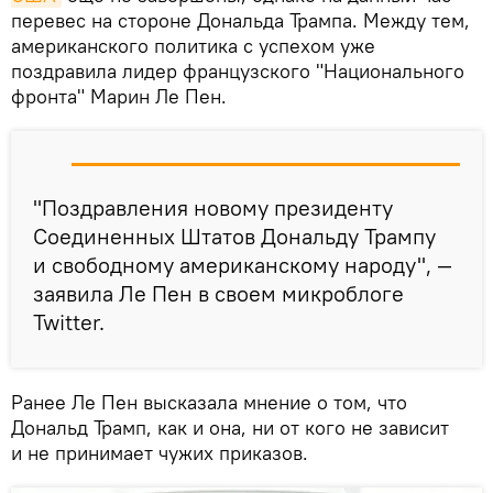
перевес на стороне Дональда Трампа. Между тем,
американского политика с успехом уже
поздравила лидер французского "Национального
фронта" Марин Ле Пен.
"Поздравления новому президенту
Соединенных Штатов Дональду Трампу
и свободному американскому народу", —
заявила Ле Пен в своем микроблоге
Twitter.
Ранее Ле Пен высказала мнение о том, что
Дональд Трамп, как и она, ни от кого не зависит
и не принимает чужих приказов.