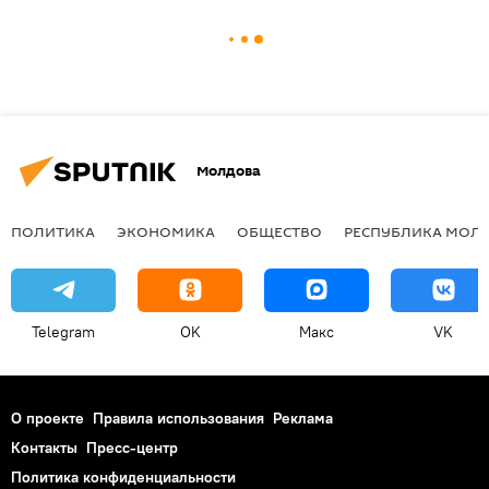
Молдова
ПОЛИТИКА
ЭКОНОМИКА
ОБЩЕСТВО
РЕСПУБЛИКА МОЛ
Telegram
OK
Макс
VK
О проекте
Правила использования
Реклама
Контакты
Пресс-центр
Политика конфиденциальности