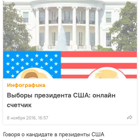
Инфографика
Выборы президента США: онлайн
счетчик
8 ноября 2016, 16:57
Говоря о кандидате в президенты США