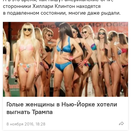
сторонники Хиллари Клинтон находятся
в подавленном состоянии, многие даже рыдали.
Голые женщины в Нью-Йорке хотели
выгнать Трампа
8 ноября 2016, 18:28