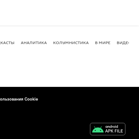
КАСТЫ
АНАЛИТИКА
КОЛУМНИСТИКА
В МИРЕ
ВИДЕО
ользования Cookie