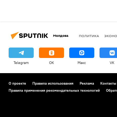
Молдова
ПОЛИТИКА
ЭКОН
Telegram
OK
Макс
VK
О проекте
Правила использования
Реклама
Контакты
Правила применения рекомендательных технологий
Обрат