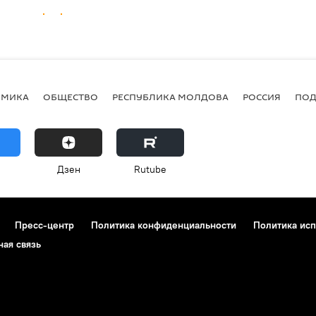
ОМИКА
ОБЩЕСТВО
РЕСПУБЛИКА МОЛДОВА
РОССИЯ
ПОД
Дзен
Rutube
Пресс-центр
Политика конфиденциальности
Политика исп
ная связь