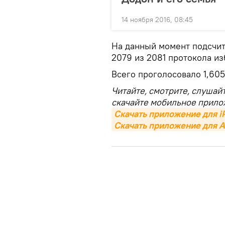
14 ноября 2016, 08:45
На данный момент подсчит
2079 из 2081 протокола и
Всего проголосовало 1,60
Читайте, смотрите, слушай
скачайте мобильное прило
Скачать приложение для i
Скачать приложение для A