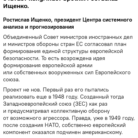
Ищенко.
Ростислав Ищенко, президент Центра системного
анализа и прогнозирования
Объединенный Совет министров иностранных дел
и министров обороны стран ЕС согласовал план
формирования единой структуры европейской
безопасности. То есть возрождена идея
формирования европейской армии
или собственных вооруженных сил Европейского
союза.
Проект не нов. Первый раз его пытались
реализовать еще в 1948 году. Созданный тогда
Западноевропейский союз (ЗЕС) как раз
и предусматривал коллективную оборону
от возможного агрессора. Правда, уже в 1949 году,
после создания НАТО, собственно европейский
компонент оказался подчинен американскому.