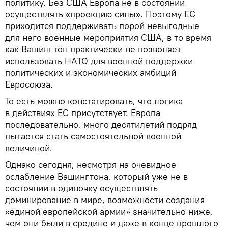
политику. Без США Европа не в состоянии
осуществлять «проекцию силы». Поэтому ЕС
приходится поддерживать порой невыгодные
для него военные мероприятия США, в то время
как Вашингтон практически не позволяет
использовать НАТО для военной поддержки
политических и экономических амбиций
Евросоюза.
То есть можно констатировать, что логика
в действиях ЕС присутствует. Европа
последовательно, много десятилетий подряд
пытается стать самостоятельной военной
величиной.
Однако сегодня, несмотря на очевидное
ослабление Вашингтона, который уже не в
состоянии в одиночку осуществлять
доминирование в мире, возможности создания
«единой европейской армии» значительно ниже,
чем они были в средине и даже в конце прошлого