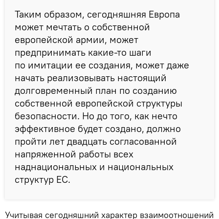
Таким образом, сегодняшняя Европа
может мечтать о собственной
европейской армии, может
предпринимать какие-то шаги
по имитации ее создания, может даже
начать реализовывать настоящий
долговременный план по созданию
собственной европейской структуры
безопасности. Но до того, как нечто
эффективное будет создано, должно
пройти лет двадцать согласованной
напряженной работы всех
наднациональных и национальных
структур ЕС.
Учитывая сегодняшний характер взаимоотношений