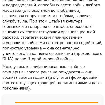
и подразделений, способных вести войны любого
масштаба (от локальной до глобальной),
заканчивая вооружением и штабами, включая
службу тыла. При этом штабная культура
германского генерального штаба, способного
заниматься соответствующей организационной
работой, стратегическим планированием
и управлять войсками на театре военных действий,
полностью утрачена — она сознательно
уничтожена западными союзниками (прежде всего
США) после Второй мировой войны.
Между тем, квалифицированные штабные
офицеры высокого ранга не рождаются — они
воспитываются годами (а с учетом формирования
соответствующих традиций, десятилетиями и даже
поколениями).