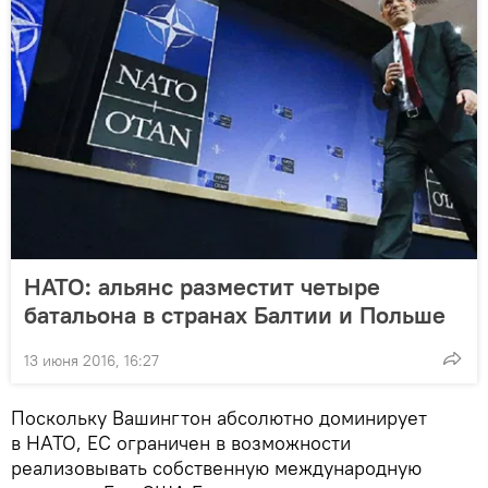
НАТО: альянс разместит четыре
батальона в странах Балтии и Польше
13 июня 2016, 16:27
Поскольку Вашингтон абсолютно доминирует
в НАТО, ЕС ограничен в возможности
реализовывать собственную международную