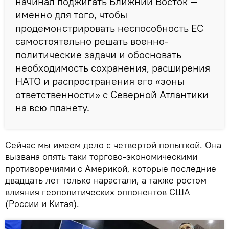
начинал поджигать Ближний Восток —
именно для того, чтобы
продемонстрировать неспособность ЕС
самостоятельно решать военно-
политические задачи и обосновать
необходимость сохранения, расширения
НАТО и распространения его «зоны
ответственности» с Северной Атлантики
на всю планету.
Сейчас мы имеем дело с четвертой попыткой. Она
вызвана опять таки торгово-экономическими
противоречиями с Америкой, которые последние
двадцать лет только нарастали, а также ростом
влияния геополитических оппонентов США
(России и Китая).