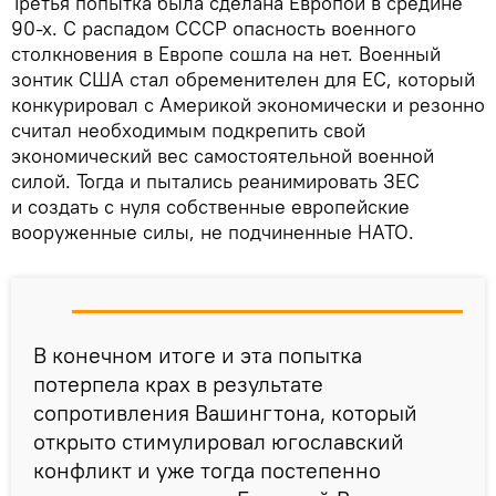
Третья попытка была сделана Европой в средине
90-х. С распадом СССР опасность военного
столкновения в Европе сошла на нет. Военный
зонтик США стал обременителен для ЕС, который
конкурировал с Америкой экономически и резонно
считал необходимым подкрепить свой
экономический вес самостоятельной военной
силой. Тогда и пытались реанимировать ЗЕС
и создать с нуля собственные европейские
вооруженные силы, не подчиненные НАТО.
В конечном итоге и эта попытка
потерпела крах в результате
сопротивления Вашингтона, который
открыто стимулировал югославский
конфликт и уже тогда постепенно