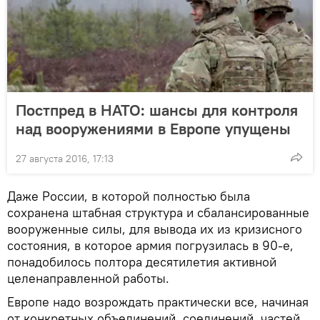
Постпред в НАТО: шансы для контроля
над вооружениями в Европе упущены
27 августа 2016, 17:13
Даже России, в которой полностью была
сохранена штабная структура и сбалансированные
вооруженные силы, для вывода их из кризисного
состояния, в которое армия погрузилась в 90-е,
понадобилось полтора десятилетия активной
целенаправленной работы.
Европе надо возрождать практически все, начиная
от конкретных объединений, соединений, частей