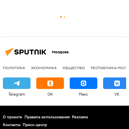
Молдова
ПОЛИТИКА
ЭКОНОМИКА
ОБЩЕСТВО
РЕСПУБЛИКА МОЛ
Telegram
OK
Макс
VK
О проекте
Правила использования
Реклама
Контакты
Пресс-центр