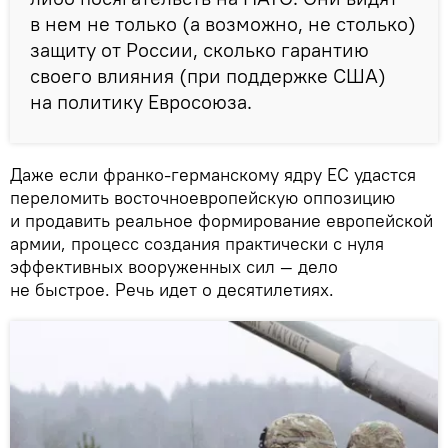
в нем не только (а возможно, не столько)
защиту от России, сколько гарантию
своего влияния (при поддержке США)
на политику Евросоюза.
Даже если франко-германскому ядру ЕС удастся
переломить восточноевропейскую оппозицию
и продавить реальное формирование европейской
армии, процесс создания практически с нуля
эффективных вооруженных сил — дело
не быстрое. Речь идет о десятилетиях.