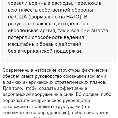
урезали военные расходы, переложив
всю тяжесть собственной обороны
на США (формально на НАТО). В
результате как каждая отдельная
европейская армия, так и все они вместе
потеряли способность ведения
масштабных боевых действий
без американской поддержки.
Современные натовские структуры фактически
обеспечивают руководство союзными армиями
в рамках американских стратегических планов.
Для того, чтобы создать эффективные
европейские вооруженные силы ЕС должен либо
перехватить американское руководство
натовскими штабными структурами (что
невозможно по определению), либо приступить