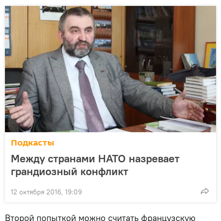
Подкасты
Между странами НАТО назревает
грандиозный конфликт
12 октября 2016, 19:09
Второй попыткой можно считать французскую