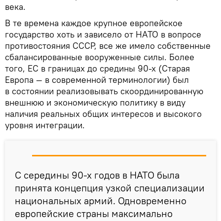
века.
В те времена каждое крупное европейское
государство хоть и зависело от НАТО в вопросе
противостояния СССР, все же имело собственные
сбалансированные вооруженные силы. Более
того, ЕС в границах до средины 90-х (Старая
Европа — в современной терминологии) был
в состоянии реализовывать скоординированную
внешнюю и экономическую политику в виду
наличия реальных общих интересов и высокого
уровня интеграции.
С середины 90-х годов в НАТО была
принята концепция узкой специализации
национальных армий. Одновременно
европейские страны максимально