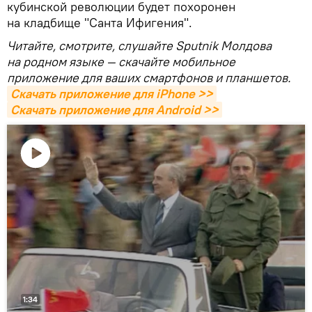
кубинской революции будет похоронен
на кладбище "Санта Ифигения".
Читайте, смотрите, слушайте Sputnik Молдова
на родном языке — скачайте мобильное
приложение для ваших смартфонов и планшетов.
Скачать приложение для iPhone >>
Скачать приложение для Android >>
Воспроизвести
видео
1:34