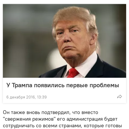
У Трампа появились первые проблемы
6 декабря 2016, 13:39
Он также вновь подтвердил, что вместо
"свержения режимов" его администрация будет
сотрудничать со всеми странами, которые готовы