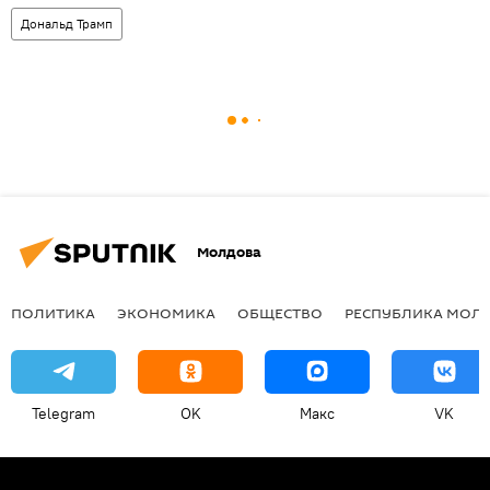
Дональд Трамп
Молдова
ПОЛИТИКА
ЭКОНОМИКА
ОБЩЕСТВО
РЕСПУБЛИКА МОЛ
Telegram
OK
Макс
VK