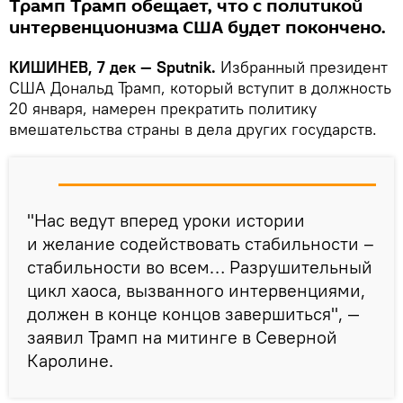
Трамп Трамп обещает, что с политикой
интервенционизма США будет покончено.
КИШИНЕВ, 7 дек — Sputnik.
Избранный президент
США Дональд Трамп, который вступит в должность
20 января, намерен прекратить политику
вмешательства страны в дела других государств.
"Нас ведут вперед уроки истории
и желание содействовать стабильности –
стабильности во всем… Разрушительный
цикл хаоса, вызванного интервенциями,
должен в конце концов завершиться", —
заявил Трамп на митинге в Северной
Каролине.