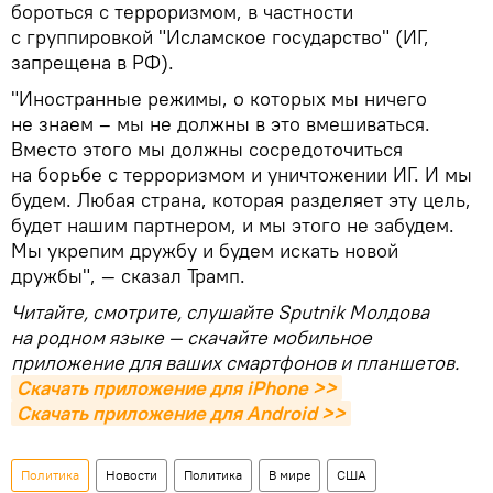
бороться с терроризмом, в частности
с группировкой "Исламское государство" (ИГ,
запрещена в РФ).
"Иностранные режимы, о которых мы ничего
не знаем – мы не должны в это вмешиваться.
Вместо этого мы должны сосредоточиться
на борьбе с терроризмом и уничтожении ИГ. И мы
будем. Любая страна, которая разделяет эту цель,
будет нашим партнером, и мы этого не забудем.
Мы укрепим дружбу и будем искать новой
дружбы", — сказал Трамп.
Читайте, смотрите, слушайте Sputnik Молдова
на родном языке — скачайте мобильное
приложение для ваших смартфонов и планшетов.
Скачать приложение для iPhone >>
Скачать приложение для Android >>
Политика
Новости
Политика
В мире
США