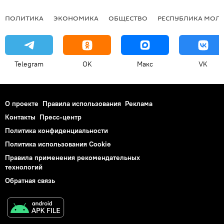
ПОЛИТИКА
ЭКОНОМИКА
ОБЩЕСТВО
РЕСПУБЛИКА МОЛ
Telegram
OK
Макс
VK
О проекте
Правила использования
Реклама
Контакты
Пресс-центр
Политика конфиденциальности
Политика использования Cookie
Правила применения рекомендательных
технологий
Обратная связь