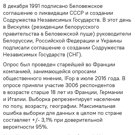
8 декабря 1991 подписано Беловежское
соглашение о ликвидации СССР и создании
Содружества Независимых Государств. В этот день
в Вискулях (резиденции белорусского
правительства в Беловежской пуще) руководители
Белоруссии, Российской Федерации и Украины
подписали соглашение о создании Содружества
Независимых Государств (СНГ).
Опрос был проведен старейшей во Франции
компанией, занимающейся опросами
общественного мнения, IFop в июле 2016 года. В
опросе приняли участие 3006 респондентов
в возрасте старше 18 лет из Франции, Германии
и Италии. Выборка репрезентирует население
по полу, возрасту, географии. Максимальная
ошибка выборки для данных в целом по стране
составляет +/- 3,1% при доверительной
вероятности 95%.