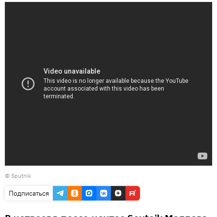
© Sputnik
Подписаться