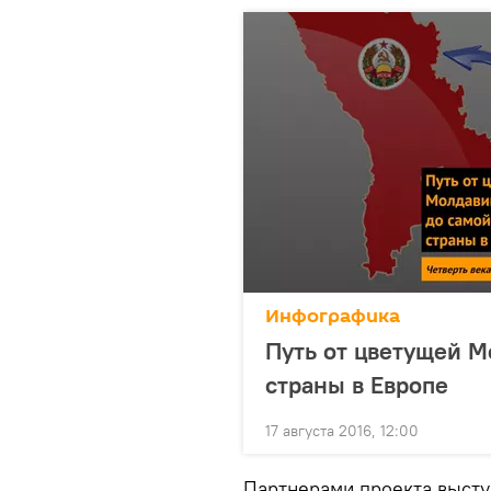
Инфографика
Путь от цветущей М
страны в Европе
17 августа 2016, 12:00
Партнерами проекта высту