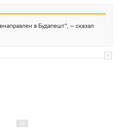
ренаправлен в Будапешт", — сказал