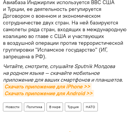
Авиабаза Инджирлик используется ВВС США
и Турции, ее деятельность регулируется
Договором о военном и экономическом
сотрудничестве двух стран. На ней базируются
самолеты ряда стран, входящих в международную
коалицию во главе с США и участвующих
в воздушной операции против террористической
группировки "Исламское государство" (ИГ,
запрещена в РФ).
Читайте, смотрите, слушайте Sputnik Молдова
на родном языке — скачайте мобильное
приложение для ваших смартфонов и планшетов.
Скачать приложение для iPhone >>
Скачать приложение для Android >>
Новости
Политика
В мире
Турция
НАТО