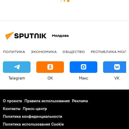
Молдова
ПОЛИТИКА
ЭКОНОМИКА
ОБЩЕСТВО
РЕСПУБЛИКА МОЛ
Telegram
OK
Макс
VK
О проекте
Правила использования
Реклама
Контакты
Пресс-центр
Политика конфиденциальности
Политика использования Cookie