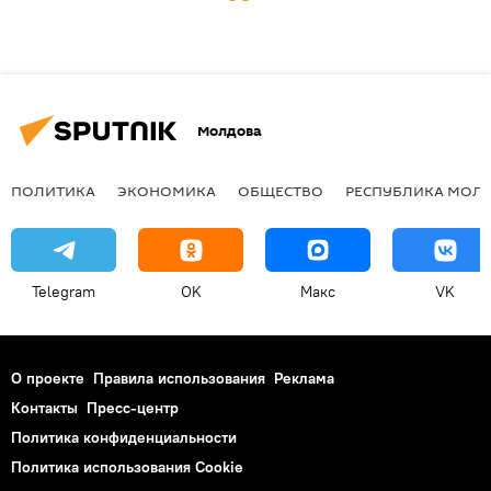
Молдова
ПОЛИТИКА
ЭКОНОМИКА
ОБЩЕСТВО
РЕСПУБЛИКА МОЛ
Telegram
OK
Макс
VK
О проекте
Правила использования
Реклама
Контакты
Пресс-центр
Политика конфиденциальности
Политика использования Cookie