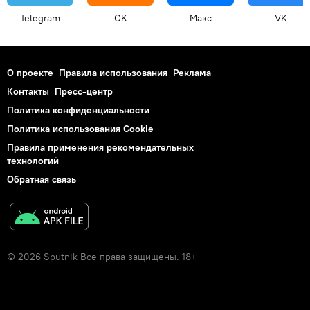
Telegram
OK
Макс
VK
О проекте
Правила использования
Реклама
Контакты
Пресс-центр
Политика конфиденциальности
Политика использования Cookie
Правила применения рекомендательных
технологий
Обратная связь
© 2026 Sputnik Все права защищены. 18+