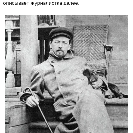
описывает журналистка далее.