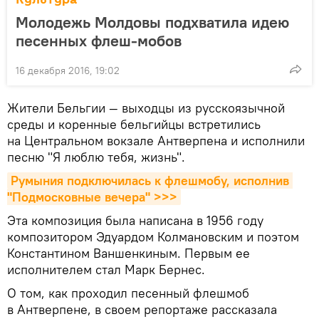
Молодежь Молдовы подхватила идею
песенных флеш-мобов
16 декабря 2016, 19:02
Жители Бельгии — выходцы из русскоязычной
среды и коренные бельгийцы встретились
на Центральном вокзале Антверпена и исполнили
песню "Я люблю тебя, жизнь".
Румыния подключилась к флешмобу, исполнив 
"Подмосковные вечера" >>>
Эта композиция была написана в 1956 году
композитором Эдуардом Колмановским и поэтом
Константином Ваншенкиным. Первым ее
исполнителем стал Марк Бернес.
О том, как проходил песенный флешмоб
в Антверпене, в своем репортаже рассказала