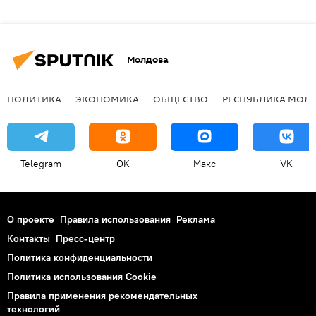
Молдова
ПОЛИТИКА
ЭКОНОМИКА
ОБЩЕСТВО
РЕСПУБЛИКА МОЛ
Telegram
OK
Макс
VK
О проекте
Правила использования
Реклама
Контакты
Пресс-центр
Политика конфиденциальности
Политика использования Cookie
Правила применения рекомендательных
технологий