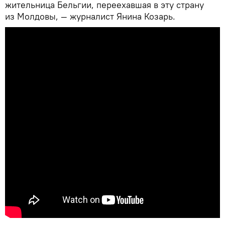
жительница Бельгии, переехавшая в эту страну
из Молдовы, — журналист Янина Козарь.