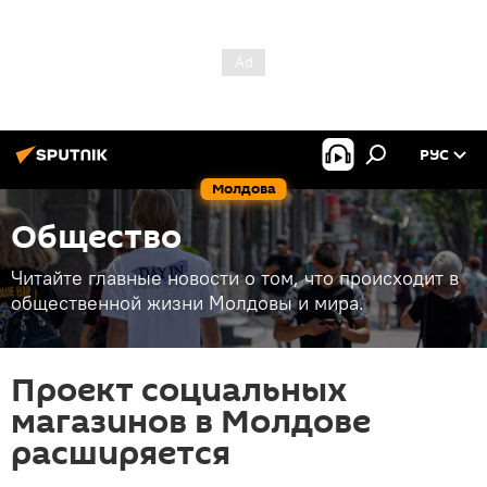
РУС
Молдова
Общество
Читайте главные новости о том, что происходит в
общественной жизни Молдовы и мира.
Проект социальных
магазинов в Молдове
расширяется