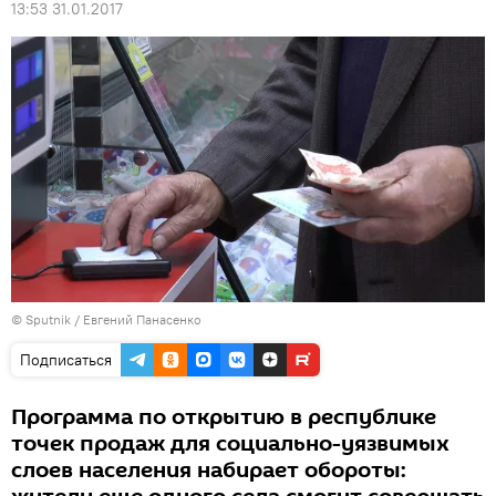
13:53 31.01.2017
© Sputnik / Евгений Панасенко
Подписаться
Программа по открытию в республике
точек продаж для социально-уязвимых
слоев населения набирает обороты: