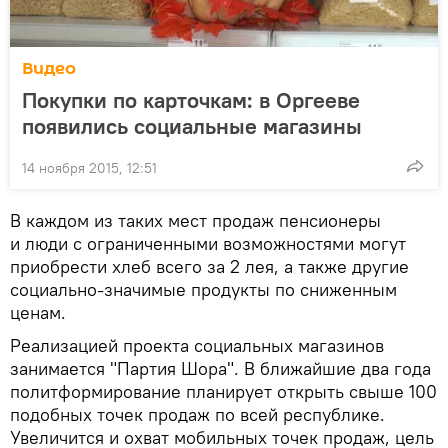
Видео
Покупки по карточкам: в Оргееве
появились социальные магазины
14 ноября 2015, 12:51
В каждом из таких мест продаж пенсионеры
и люди с ограниченными возможностями могут
приобрести хлеб всего за 2 лея, а также другие
социально-значимые продукты по сниженным
ценам.
Реализацией проекта социальных магазинов
занимается "Партия Шора". В ближайшие два года
политформирование планирует открыть свыше 100
подобных точек продаж по всей республике.
Увеличится и охват мобильных точек продаж, цель