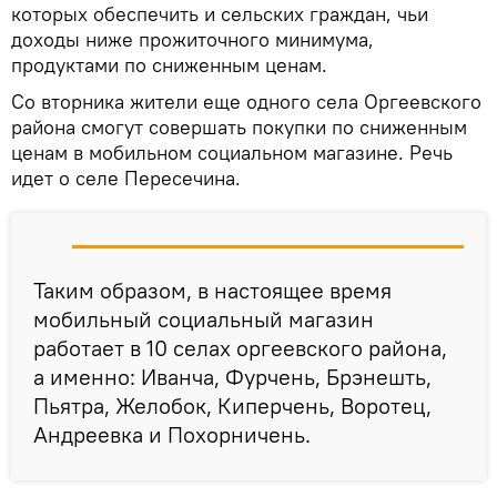
которых обеспечить и сельских граждан, чьи
доходы ниже прожиточного минимума,
продуктами по сниженным ценам.
Со вторника жители еще одного села Оргеевского
района смогут совершать покупки по сниженным
ценам в мобильном социальном магазине. Речь
идет о селе Пересечина.
Таким образом, в настоящее время
мобильный социальный магазин
работает в 10 селах оргеевского района,
а именно: Иванча, Фурчень, Брэнешть,
Пьятра, Желобок, Киперчень, Воротец,
Андреевка и Похорничень.