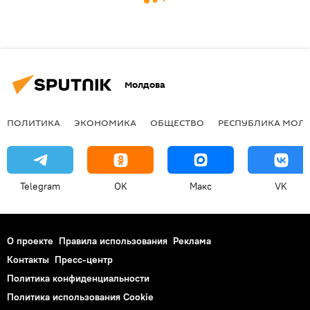
Молдова
ПОЛИТИКА
ЭКОНОМИКА
ОБЩЕСТВО
РЕСПУБЛИКА МОЛ
Telegram
OK
Макс
VK
О проекте
Правила использования
Реклама
Контакты
Пресс-центр
Политика конфиденциальности
Политика использования Cookie