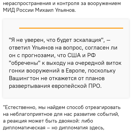
нераспространения и контроля за вооружением
МИД России Михаил Ульянов.
"Я не уверен, что будет эскалация", —
ответил Ульянов на вопрос, согласен ли
он с прогнозами, что США и РФ
"обречены" к выходу на очередной виток
гонки вооружений в Европе, поскольку
Вашингтон не откажется от планов
развертывания европейской ПРО.
"Естественно, мы найдем способ отреагировать
на неблагоприятное для нас развитие событий,
а реакция может быть двоякой: либо
дипломатическая – но дипломатия здесь,