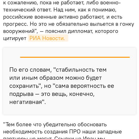
к сожалению, пока не работает, либо военно-
технический ответ. Над ним, как я понимаю,
российские военные активно работают, и есть
прогресс. Но это не обязательно выльется в гонку
вооружений", — пояснил дипломат, которого
цитирует
РИА Новости. 
По его словам, "стабильность тем
или иным образом можно будет
сохранить", но "сама вероятность ее
подрыва — это вещь, конечно,
негативная".
"Тем более что убедительно обосновать
необходимость создания ПРО наши западные
партнеры не могут. Ссылки на Иран мы