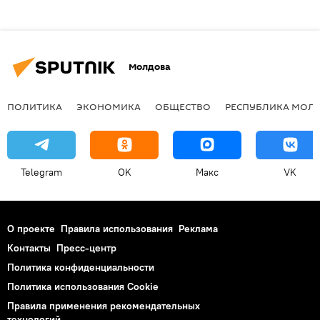
Молдова
ПОЛИТИКА
ЭКОНОМИКА
ОБЩЕСТВО
РЕСПУБЛИКА МОЛ
Telegram
OK
Макс
VK
О проекте
Правила использования
Реклама
Контакты
Пресс-центр
Политика конфиденциальности
Политика использования Cookie
Правила применения рекомендательных
технологий