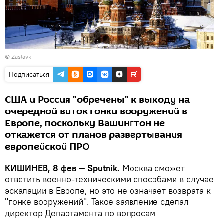
© Zastavki
Подписаться
США и Россия "обречены" к выходу на
очередной виток гонки вооружений в
Европе, поскольку Вашингтон не
откажется от планов развертывания
европейской ПРО
КИШИНЕВ, 8 фев — Sputnik.
Москва сможет
ответить военно-техническими способами в случае
эскалации в Европе, но это не означает возврата к
"гонке вооружений". Такое заявление сделал
директор Департамента по вопросам