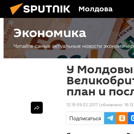
Молдова
Экономика
Читайте самые актуальные новости экономичес
У Молдовы
Великобри
план и посл
12:19 09.02.2017
(обновлено:
16:1
Подписаться