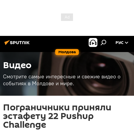
РУС
Молдова
Видео
Смотрите самые интересные и свежие видео о
событиях в Молдове и мире.
Пограничники приняли
эстафету 22 Pushup
Challenge