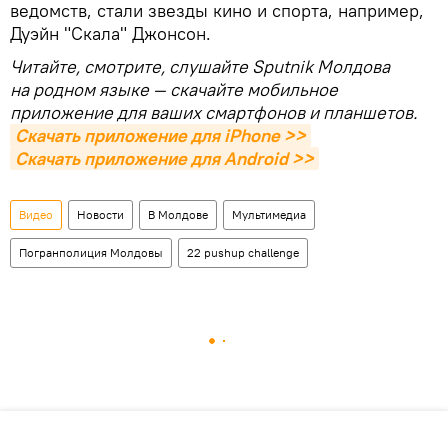
ведомств, стали звезды кино и спорта, например,
Дуэйн "Скала" Джонсон.
Читайте, смотрите, слушайте Sputnik Молдова
на родном языке — скачайте мобильное
приложение для ваших смартфонов и планшетов.
Скачать приложение для iPhone >>
Скачать приложение для Android >>
Видео
Новости
В Молдове
Мультимедиа
Погранполиция Молдовы
22 pushup challenge