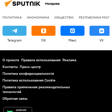
Молдова
ПОЛИТИКА
ЭКОНОМИКА
ОБЩЕСТВО
РЕСПУБЛИКА МОЛ
Telegram
OK
Макс
VK
О проекте
Правила использования
Реклама
Контакты
Пресс-центр
Политика конфиденциальности
Политика использования Cookie
Правила применения рекомендательных
технологий
Обратная связь