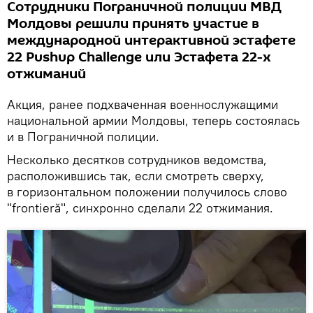
Сотрудники Пограничной полиции МВД
Молдовы решили принять участие в
международной интерактивной эстафете
22 Pushup Challenge или Эстафета 22-х
отжиманий
Акция, ранее подхваченная военнослужащими
национальной армии Молдовы, теперь состоялась
и в Пограничной полиции.
Несколько десятков сотрудников ведомства,
расположившись так, если смотреть сверху,
в горизонтальном положении получилось слово
"frontieră", синхронно сделали 22 отжимания.