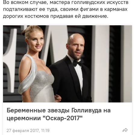
Во всяком случае, мастера голливудских искусств
подталкивают ее туда, своими фигами в карманах
дорогих костюмов придавая ей движение.
Беременные звезды Голливуда на
церемонии "Оскар-2017"
27 февраля 2017, 11:19