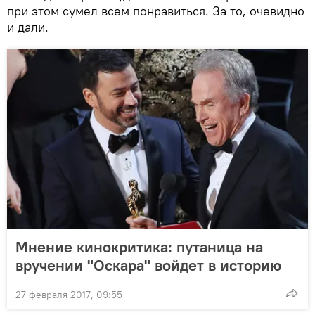
при этом сумел всем понравиться. За то, очевидно
и дали.
Мнение кинокритика: путаница на
вручении "Оскара" войдет в историю
27 февраля 2017, 09:55