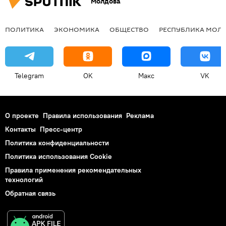
Молдова
ПОЛИТИКА
ЭКОНОМИКА
ОБЩЕСТВО
РЕСПУБЛИКА МОЛ
Telegram
OK
Макс
VK
О проекте
Правила использования
Реклама
Контакты
Пресс-центр
Политика конфиденциальности
Политика использования Cookie
Правила применения рекомендательных
технологий
Обратная связь