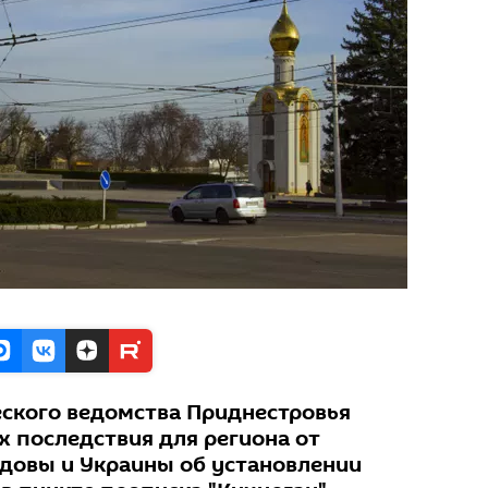
ского ведомства Приднестровья
х последствия для региона от
довы и Украины об установлении