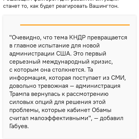
станет то, как будет реагировать Вашингтон.
"Очевидно, что тема КНДР превращается
в главное испытание для новой
администрации США. Это первый
серьезный международный кризис,
с которым она столкнется. Та
информация, которая поступает из СМИ,
довольно тревожная — администрация
Трампа вернулась к рассмотрению
силовых опций для решения этой
проблемы, которые кабинет Обамы
считал малоэффективными", — добавил
Габуев.