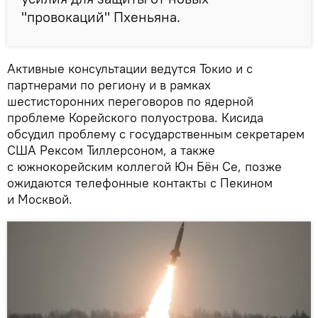
"провокаций" Пхеньяна.
Активные консультации ведутся Токио и с
партнерами по региону и в рамках
шестисторонних переговоров по ядерной
проблеме Корейского полуострова. Кисида
обсудил проблему с государственным секретарем
США Рексом Тиллерсоном, а также
с южнокорейским коллегой Юн Бён Се, позже
ожидаются телефонные контакты с Пекином
и Москвой.