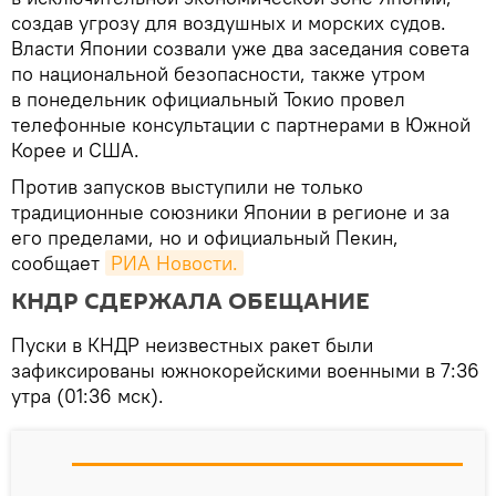
создав угрозу для воздушных и морских судов.
Власти Японии созвали уже два заседания совета
по национальной безопасности, также утром
в понедельник официальный Токио провел
телефонные консультации с партнерами в Южной
Корее и США.
Против запусков выступили не только
традиционные союзники Японии в регионе и за
его пределами, но и официальный Пекин,
сообщает
РИА Новости.
КНДР СДЕРЖАЛА ОБЕЩАНИЕ
Пуски в КНДР неизвестных ракет были
зафиксированы южнокорейскими военными в 7:36
утра (01:36 мск).