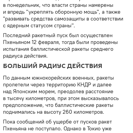
в понедельник, что власти страны намерены
и впредь "укреплять оборонную мощь", а также
"развивать средства самозащиты в соответствии
с ядерным статусом страны".
Последний ракетный пуск был осуществлен
Пхеньяном 12 февраля, тогда были проведены
испытания баллистической ракеты среднего
радиуса действия.
БОЛЬШИЙ РАДИУС ДЕЙСТВИЯ
По данным южнокорейских военных, ракеты
пролетели через территорию КНДР и далее
над Японским морем, преодолев расстояние
в тысячу километров, при этом высказывалось
предположение, что баллистические ракеты
поднимались на высоту 260 километров.
Пока сообщений об ущербе от пусков ракет
Пхеньяна не поступало. Однако в Токио уже