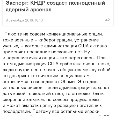
Эксперт: КНДР создает полноценный
ядерный арсенал
9 сентября 2016, 18:13
"Плюс те не совсем конвенциональные опции,
тоже военные – кибероперации, устранение
ученых, – которые администрация США активно
применяет последние несколько лет. Ну
и нереалистичная опция – это переговоры. При
этом администрация США сработана очень плохо,
люди внутри нее не очень общаются между собой,
не доверяют техническим специалистам,
оставшимся в наследие от Обамы. Это один
из главных рисков – если администрация захочет
дать какой-то жесткий ответ, то он может быть
скоропалительным, не совсем продуманным
и может вызвать цепную реакцию негативных
последствий. Поэтому все остальные игроки,