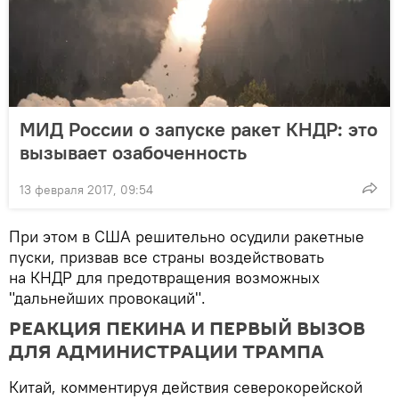
МИД России о запуске ракет КНДР: это
вызывает озабоченность
13 февраля 2017, 09:54
При этом в США решительно осудили ракетные
пуски, призвав все страны воздействовать
на КНДР для предотвращения возможных
"дальнейших провокаций".
РЕАКЦИЯ ПЕКИНА И ПЕРВЫЙ ВЫЗОВ
ДЛЯ АДМИНИСТРАЦИИ ТРАМПА
Китай, комментируя действия северокорейской