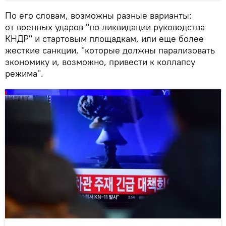
По его словам, возможны разные варианты:
от военных ударов "по ликвидации руководства
КНДР" и стартовым площадкам, или еще более
жесткие санкции, "которые должны парализовать
экономику и, возможно, привести к коллапсу
режима".