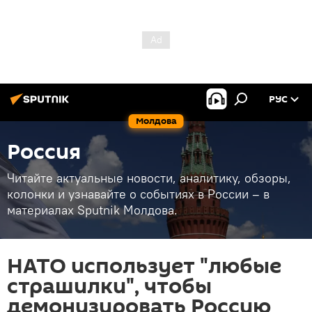
РУС
Молдова
Россия
Читайте актуальные новости, аналитику, обзоры,
колонки и узнавайте о событиях в России – в
материалах Sputnik Молдова.
НАТО использует "любые
страшилки", чтобы
демонизировать Россию