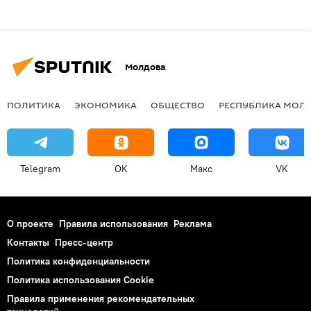
Молдова
ПОЛИТИКА
ЭКОНОМИКА
ОБЩЕСТВО
РЕСПУБЛИКА МОЛ
Telegram
OK
Макс
VK
О проекте
Правила использования
Реклама
Контакты
Пресс-центр
Политика конфиденциальности
Политика использования Cookie
Правила применения рекомендательных