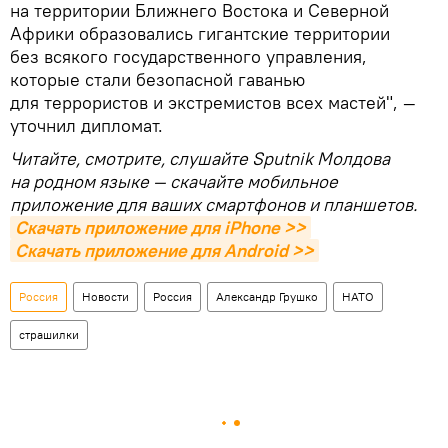
на территории Ближнего Востока и Северной
Африки образовались гигантские территории
без всякого государственного управления,
которые стали безопасной гаванью
для террористов и экстремистов всех мастей", —
уточнил дипломат.
Читайте, смотрите, слушайте Sputnik Молдова
на родном языке — скачайте мобильное
приложение для ваших смартфонов и планшетов.
Скачать приложение для iPhone >>
Скачать приложение для Android >>
Россия
Новости
Россия
Александр Грушко
НАТО
страшилки