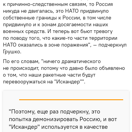
к причинно-следственным связям, то Россия
никуда не двигалась, это НАТО придвинуло
собственные границы к России, в том числе
придвинуло и к зонам досягаемости наших
военных средств. И теперь вот бьют тревогу
по поводу того, что какие-то части территории
НАТО оказались в зоне поражения", — подчеркнул
Грушко.
По его словам, "ничего драматического
не происходит, потому что давно было объявлено
о том, что наши ракетные части будут
перевооружаться на "Искандер"".
"Поэтому, еще раз подчеркну, это
попытка демонизировать Россию, и вот
"Искандер" используется в качестве