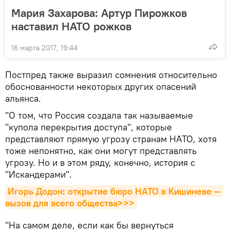
Мария Захарова: Артур Пирожков
наставил НАТО рожков
16 марта 2017, 19:44
Постпред также выразил сомнения относительно
обоснованности некоторых других опасений
альянса.
"О том, что Россия создала так называемые
"купола перекрытия доступа", которые
представляют прямую угрозу странам НАТО, хотя
тоже непонятно, как они могут представлять
угрозу. Но и в этом ряду, конечно, история с
"Искандерами".
Игорь Додон: открытие бюро НАТО в Кишиневе — 
вызов для всего общества>>>
"На самом деле, если как бы вернуться