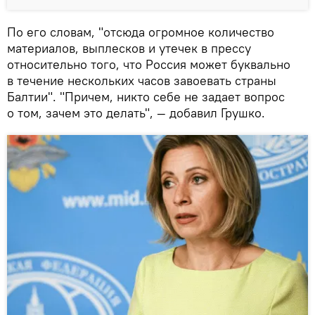
По его словам, "отсюда огромное количество
материалов, выплесков и утечек в прессу
относительно того, что Россия может буквально
в течение нескольких часов завоевать страны
Балтии". "Причем, никто себе не задает вопрос
о том, зачем это делать", — добавил Грушко.