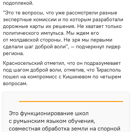
подоплекой.
"Это те вопросы, что уже рассмотрели разные
экспертные комиссии и по которым разработали
дорожные карты их решения. Не хватает только
политического импульса. Мы ждем его
от молдавской стороны. Не зря мы первыми
сделали шаг доброй воли", — подчеркнул лидер
региона.
Красносельский отметил, что он подразумевает
под шагом доброй воли, отметив, что Тирасполь
пошел на компромисс с Кишиневом по четырем
вопросам.
Это функционирование школ
с румынским языком обучения,
совместная обработка земли на спорной