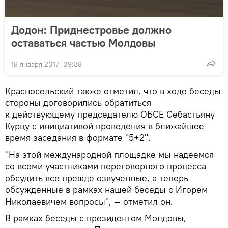
Додон: Приднестровье должно
оставаться частью Молдовы
18 января 2017, 09:38
Красносельский также отметил, что в ходе беседы
стороны договорились обратиться
к действующему председателю ОБСЕ Себастьяну
Курцу с инициативой проведения в ближайшее
время заседания в формате "5+2".
"На этой международной площадке мы надеемся
со всеми участниками переговорного процесса
обсудить все прежде озвученные, а теперь
обсужденные в рамках нашей беседы с Игорем
Николаевичем вопросы", — отметил он.
В рамках беседы с президентом Молдовы,