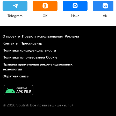
Telegram
OK
Макс
VK
О проекте
Правила использования
Реклама
Контакты
Пресс-центр
Политика конфиденциальности
Политика использования Cookie
Правила применения рекомендательных
технологий
Обратная связь
© 2026 Sputnik Все права защищены. 18+