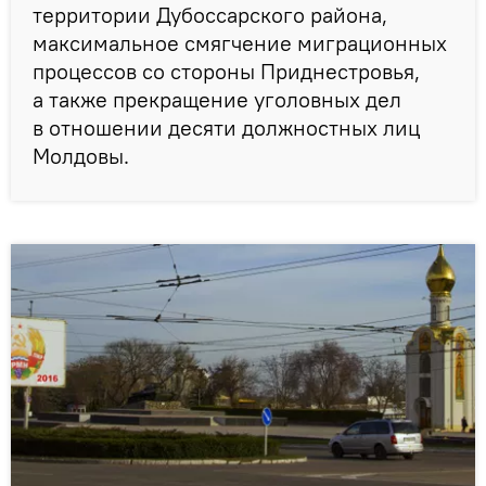
территории Дубоссарского района,
максимальное смягчение миграционных
процессов со стороны Приднестровья,
а также прекращение уголовных дел
в отношении десяти должностных лиц
Молдовы.