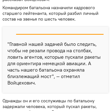
Командиром батальона назначили кадрового
старшего лейтенанта, который разбил личный
состав на звенья по шесть человек.
"Главной нашей задачей было следить,
чтобы не резали провода на столбах,
ловить агентов, которые пускали ракеты
для ориентира немецкой авиации. А
часть нашего батальона охраняла
близлежащий мост", — отметил
Войцехович.
Однажды он и его сослуживцы по батальону
задержали человека, который пускал ракеты,