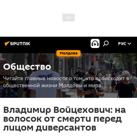
РУС
Молдова
Общество
Читайте главные новости о том, что происходит в
общественной жизни Молдовы и мира.
Владимир Войцехович: на
волосок от смерти перед
лицом диверсантов