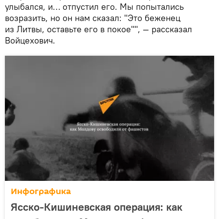
улыбался, и… отпустил его. Мы попытались
возразить, но он нам сказал: "Это беженец
из Литвы, оставьте его в покое"", — рассказал
Войцехович.
Инфографика
Ясско-Кишиневская операция: как