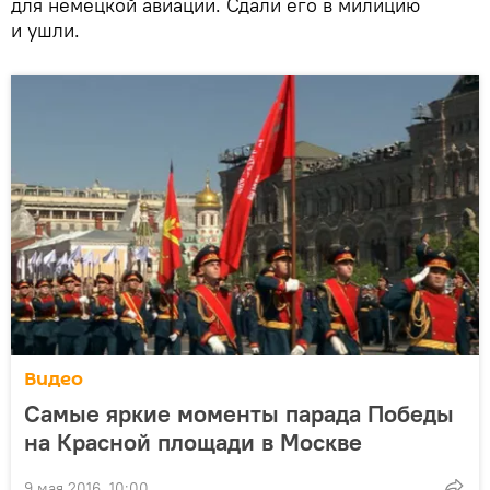
для немецкой авиации. Сдали его в милицию
и ушли.
Видео
Самые яркие моменты парада Победы
на Красной площади в Москве
9 мая 2016, 10:00