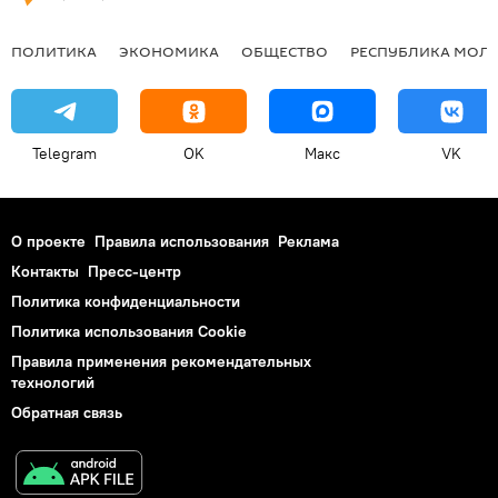
ПОЛИТИКА
ЭКОНОМИКА
ОБЩЕСТВО
РЕСПУБЛИКА МОЛ
Telegram
OK
Макс
VK
О проекте
Правила использования
Реклама
Контакты
Пресс-центр
Политика конфиденциальности
Политика использования Cookie
Правила применения рекомендательных
технологий
Обратная связь