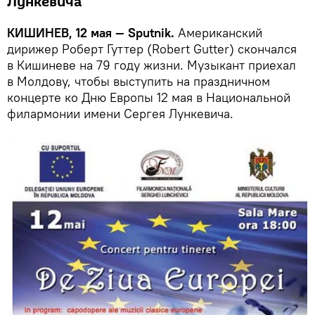
Лункевича
КИШИНЕВ, 12 мая — Sputnik.
Американский
дирижер Роберт Гуттер (Robert Gutter) скончался
в Кишиневе на 79 году жизни. Музыкант приехал
в Молдову, чтобы выступить на праздничном
концерте ко Дню Европы 12 мая в Национальной
филармонии имени Сергея Лункевича.