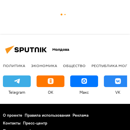
Молдова
ПОЛИТИКА
ЭКОНОМИКА
ОБЩЕСТВО
РЕСПУБЛИКА МОЛ
Telegram
OK
Макс
VK
О проекте
Правила использования
Реклама
Контакты
Пресс-центр