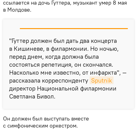
ссылается на дочь Гуттера, музыкант умер 8 мая
в Молдове.
"Гуттер должен был дать два концерта
в Кишиневе, в филармонии. Но ночью,
перед днем, когда должна была
состояться репетиция, он скончался.
Насколько мне известно, от инфаркта", —
рассказала корреспонденту
Sputnik
директор Национальной филармонии
Светлана Бивол.
Он должен был выступать вместе
с симфоническим оркестром.