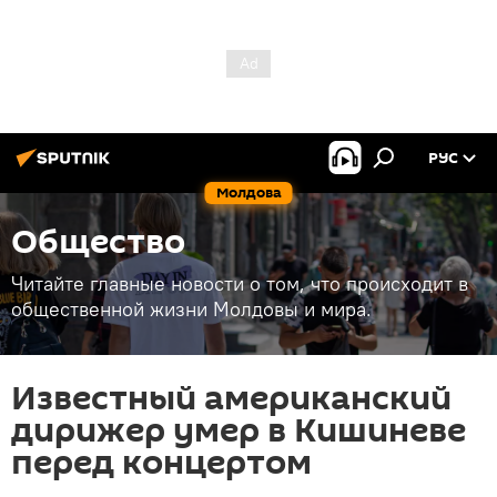
РУС
Молдова
Общество
Читайте главные новости о том, что происходит в
общественной жизни Молдовы и мира.
Известный американский
дирижер умер в Кишиневе
перед концертом