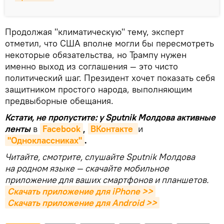
Продолжая "климатическую" тему, эксперт
отметил, что США вполне могли бы пересмотреть
некоторые обязательства, но Трампу нужен
именно выход из соглашения — это чисто
политический шаг. Президент хочет показать себя
защитником простого народа, выполняющим
предвыборные обещания.
Кстати, не пропустите: у Sputnik Молдова активные
ленты
в
Facebook
,
ВКонтакте 
и
"Одноклассниках"
.
Читайте, смотрите, слушайте Sputnik Молдова
на родном языке — скачайте мобильное
приложение для ваших смартфонов и планшетов.
Скачать приложение для iPhone >>
Скачать приложение для Android >>