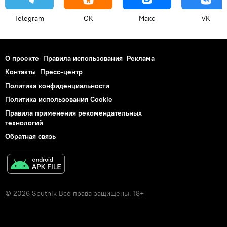
Telegram
OK
Макс
VK
О проекте
Правила использования
Реклама
Контакты
Пресс-центр
Политика конфиденциальности
Политика использования Cookie
Правила применения рекомендательных
технологий
Обратная связь
© 2026 Sputnik Все права защищены. 18+