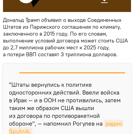
Дональд Трамп объявил о выходе Соединенных
Штатов из Парижского соглашения по климату,
заключенного в 2015 году. По его словам,
выполнение условий договора может стоить США
до 2,7 миллиона рабочих мест к 2025 году,
а потери ВВП составят 3 триллиона долларов.
"Штаты вернулись к политике
односторонних действий. Ввели войска
в Ирак — и в ООН не противились, затем
таким же образом США вышли
из договора по противоракетной
обороне", — напомнил Рогулев на
радио 
Sputnik.