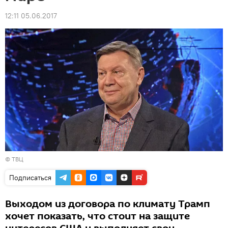
12:11 05.06.2017
©
ТВЦ
Подписаться
Выходом из договора по климату Трамп
хочет показать, что стоит на защите