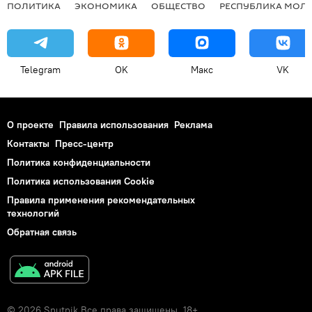
ПОЛИТИКА
ЭКОНОМИКА
ОБЩЕСТВО
РЕСПУБЛИКА МОЛ
Telegram
OK
Макс
VK
О проекте
Правила использования
Реклама
Контакты
Пресс-центр
Политика конфиденциальности
Политика использования Cookie
Правила применения рекомендательных
технологий
Обратная связь
© 2026 Sputnik Все права защищены. 18+