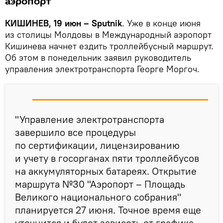
аэропорт
КИШИНЕВ, 19 июн – Sputnik
. Уже в конце июня
из столицы Молдовы в Международный аэропорт
Кишинева начнет ездить троллейбусный маршрут.
Об этом в понедельник заявил руководитель
управления электротранспорта Георге Моргоч.
"Управление электротранспорта
завершило все процедуры
по сертификации, лицензированию
и учету в госорганах пяти троллейбусов
на аккумуляторных батареях. Открытие
маршрута №30 "Аэропорт – Площадь
Великого национального собрания"
планируется 27 июня. Точное время еще
уточнится и будет зависеть от графика