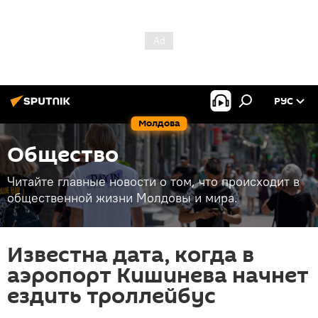
РУС
Молдова
Общество
Читайте главные новости о том, что происходит в
общественной жизни Молдовы и мира.
Известна дата, когда в
аэропорт Кишинева начнет
ездить троллейбус