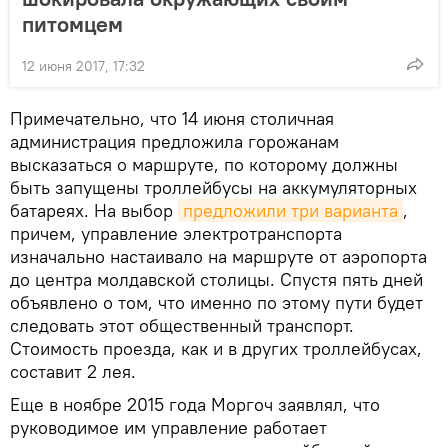
питомцем
12 июня 2017, 17:32
Примечательно, что 14 июня столичная
администрация предложила горожанам
высказаться о маршруте, по которому должны
быть запущены троллейбусы на аккумуляторных
батареях. На выбор
предложили три варианта
,
причем, управление электротранспорта
изначально настаивало на маршруте от аэропорта
до центра молдавской столицы. Спустя пять дней
объявлено о том, что именно по этому пути будет
следовать этот общественный транспорт.
Стоимость проезда, как и в других троллейбусах,
составит 2 лея.
Еще в ноябре 2015 года Моргоч заявлял, что
руководимое им управление работает