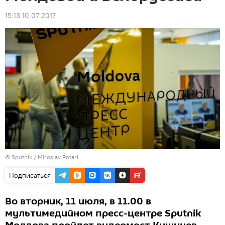
15:13 10.07.2017
© Sputnik / Miroslav Rotari
Подписаться
Во вторник, 11 июля, в 11.00 в
мультимедийном пресс-центре Sputnik