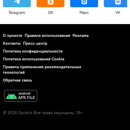
Telegram
OK
Макс
VK
О проекте
Правила использования
Реклама
Контакты
Пресс-центр
Политика конфиденциальности
Политика использования Cookie
Правила применения рекомендательных
технологий
Обратная связь
© 2026 Sputnik Все права защищены. 18+