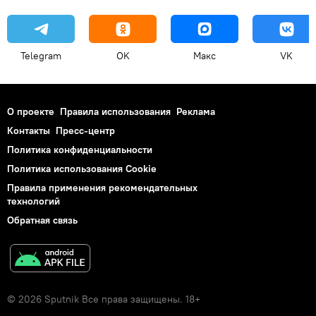
Telegram
OK
Макс
VK
О проекте
Правила использования
Реклама
Контакты
Пресс-центр
Политика конфиденциальности
Политика использования Cookie
Правила применения рекомендательных
технологий
Обратная связь
© 2026 Sputnik Все права защищены. 18+