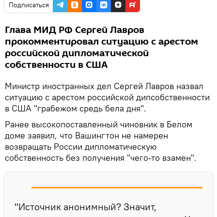
Подписаться
Глава МИД РФ Сергей Лавров
прокомментировал ситуацию с арестом
российской дипломатической
собственности в США
Министр иностранных дел Сергей Лавров назвал
ситуацию с арестом российской дипсобственности
в США "грабежом средь бела дня".
Ранее высокопоставленный чиновник в Белом
доме заявил, что Вашингтон не намерен
возвращать России дипломатическую
собственность без получения "чего-то взамен".
"Источник анонимный? Значит,