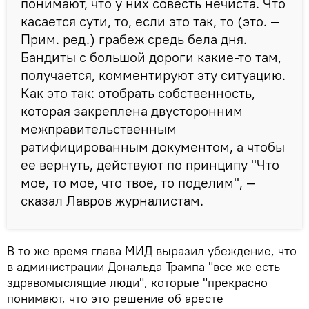
понимают, что у них совесть нечиста. Что
касается сути, то, если это так, то (это. —
Прим. ред.) грабеж средь бела дня.
Бандиты с большой дороги какие-то там,
получается, комментируют эту ситуацию.
Как это так: отобрать собственность,
которая закреплена двусторонним
межправительственным
ратифицированным документом, а чтобы
ее вернуть, действуют по принципу "Что
мое, то мое, что твое, то поделим", —
сказал Лавров журналистам.
В то же время глава МИД выразил убеждение, что
в администрации Дональда Трампа "все же есть
здравомыслящие люди", которые "прекрасно
понимают, что это решение об аресте