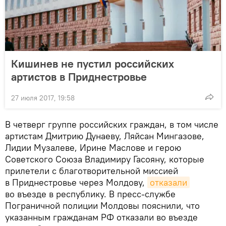
Кишинев не пустил российских
артистов в Приднестровье
27 июля 2017, 19:58
В четверг группе российских граждан, в том числе
артистам Дмитрию Дунаеву, Ляйсан Мингазове,
Лидии Музалеве, Ирине Маслове и герою
Советского Союза Владимиру Гасояну, которые
прилетели с благотворительной миссией
в Приднестровье через Молдову,
отказали
во въезде в республику. В пресс-службе
Пограничной полиции Молдовы пояснили, что
указанным гражданам РФ отказали во въезде