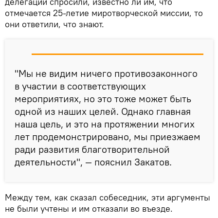
делегации спросили, известно ли им, что
отмечается 25-летие миротворческой миссии, то
они ответили, что знают.
"Мы не видим ничего противозаконного
в участии в соответствующих
мероприятиях, но это тоже может быть
одной из наших целей. Однако главная
наша цель, и это на протяжении многих
лет продемонстрировано, мы приезжаем
ради развития благотворительной
деятельности", — пояснил Закатов.
Между тем, как сказал собеседник, эти аргументы
не были учтены и им отказали во въезде.