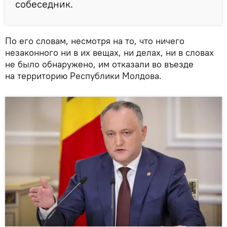
собеседник.
По его словам, несмотря на то, что ничего
незаконного ни в их вещах, ни делах, ни в словах
не было обнаружено, им отказали во въезде
на территорию Республики Молдова.