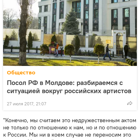
Общество
Посол РФ в Молдове: разбираемся с
ситуацией вокруг российских артистов
27 июля 2017, 21:07
"Конечно, мы считаем это недружественным актом
не только по отношению к нам, но и по отношению
к России. Мы ни в коем случае не переносим это