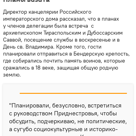
Директор канцелярии Российского
императорского дома рассказал, что в планах
у членов делегации была встреча с
архиепископом Тираспольским и Дубоссарским
Саввой, посещение службы в воскресенье и в
День св. Владимира. Кроме того, гости
планировали отправиться в Бендерскую крепость,
где собирались почтить память воинов, которые
сражались в 18 веке, защищая общую родную
землю.
"Планировали, безусловно, встретиться
с руководством Приднестровья, чтобы
обсудить, подчеркиваю, не политические,
а сугубо социокультурные и историко-