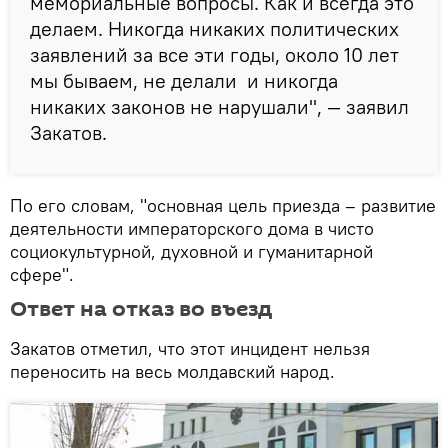
мемориальные вопросы. Как и всегда это
делаем. Никогда никаких политических
заявлений за все эти годы, около 10 лет
мы бываем, не делали и никогда
никаких законов не нарушали", — заявил
Закатов.
По его словам, "основная цель приезда – развитие
деятельности императорского дома в чисто
социокультурной, духовной и гуманитарной
сфере".
Ответ на отказ во въезд
Закатов отметил, что этот инцидент нельзя
переносить на весь молдавский народ.