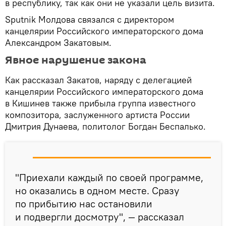
в республику, так как они не указали цель визита.
Sputnik Молдова связался с директором
канцелярии Российского императорского дома
Александром Закатовым.
Явное нарушение закона
Как рассказал Закатов, наряду с делегацией
канцелярии Российского императорского дома
в Кишинев также прибыла группа известного
композитора, заслуженного артиста России
Дмитрия Дунаева, политолог Богдан Беспалько.
"Приехали каждый по своей программе,
но оказались в одном месте. Сразу
по прибытию нас остановили
и подвергли досмотру", — рассказал