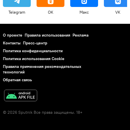
Telegram
OK
Макс
VK
О проекте
Правила использования
Реклама
Контакты
Пресс-центр
Политика конфиденциальности
Политика использования Cookie
Правила применения рекомендательных
технологий
Обратная связь
© 2026 Sputnik Все права защищены. 18+