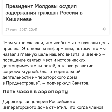
Президент Молдовы осудил
задержания граждан России в
Кишиневе
27 июля 2017, 20:41
"Нам устно сказали, что якобы мы не назвали цель
приезда. Это ложная информация, потому что мы
назвали главную цель нашего визита, а именно —
посещение святых мест и исторических
достопримечательностей, а также развитие
социокультурной, благотворительной
деятельности императорского дома
в Приднестровье", — подчеркнул Закатов.
Пять часов в аэропорту
Директор канцелярии Российского
императорского дома отметил, что когда членов