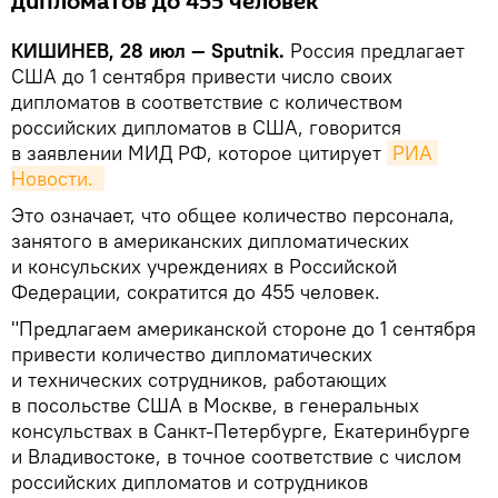
дипломатов до 455 человек
КИШИНЕВ, 28 июл — Sputnik.
Россия предлагает
США до 1 сентября привести число своих
дипломатов в соответствие с количеством
российских дипломатов в США, говорится
в заявлении МИД РФ, которое цитирует
РИА 
Новости. 
Это означает, что общее количество персонала,
занятого в американских дипломатических
и консульских учреждениях в Российской
Федерации, сократится до 455 человек.
"Предлагаем американской стороне до 1 сентября
привести количество дипломатических
и технических сотрудников, работающих
в посольстве США в Москве, в генеральных
консульствах в Санкт-Петербурге, Екатеринбурге
и Владивостоке, в точное соответствие с числом
российских дипломатов и сотрудников