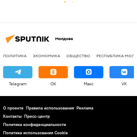
Молдова
ПОЛИТИКА
ЭКОНОМИКА
ОБЩЕСТВО
РЕСПУБЛИКА МОЛ
Telegram
OK
Макс
VK
О проекте
Правила использования
Реклама
Контакты
Пресс-центр
Политика конфиденциальности
Политика использования Cookie