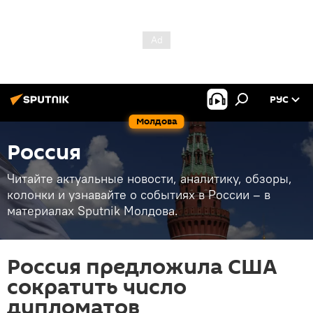
РУС
Молдова
Россия
Читайте актуальные новости, аналитику, обзоры,
колонки и узнавайте о событиях в России – в
материалах Sputnik Молдова.
Россия предложила США
сократить число
дипломатов