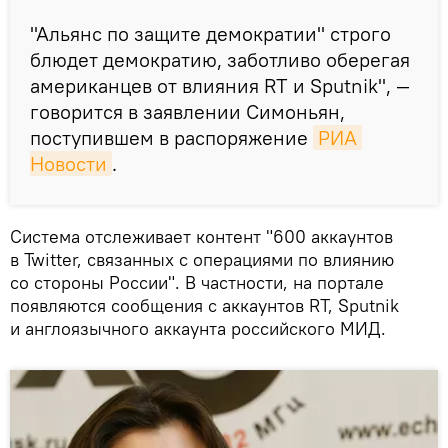
"Альянс по защите демократии" строго
блюдет демократию, заботливо оберегая
американцев от влияния RT и Sputnik", —
говорится в заявлении Симоньян,
поступившем в распоряжение
РИА 
Новости
.
Система отслеживает контент "600 аккаунтов
в Twitter, связанных с операциями по влиянию
со стороны России". В частности, на портале
появляются сообщения с аккаунтов RT, Sputnik
и англоязычного аккаунта российского МИД.