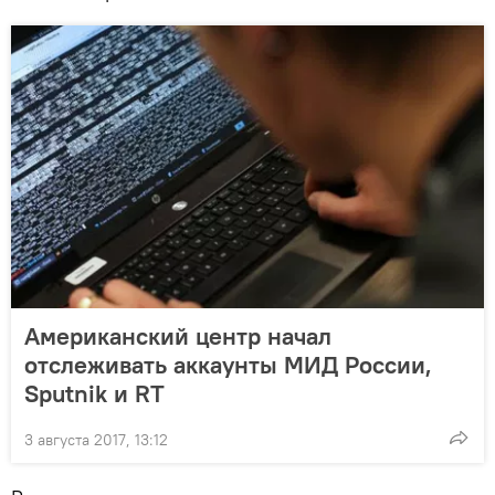
Американский центр начал
отслеживать аккаунты МИД России,
Sputnik и RT
3 августа 2017, 13:12