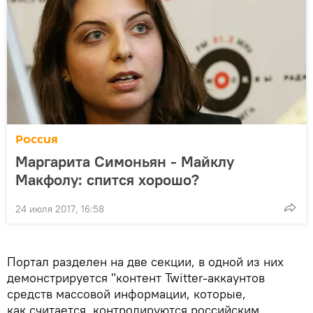
Россия
Маргарита Симоньян - Майклу
Макфолу: спится хорошо?
24 июля 2017, 16:58
Портал разделен на две секции, в одной из них
демонстрируется "контент Twitter-аккаунтов
средств массовой информации, которые,
как считается, контролируются российским