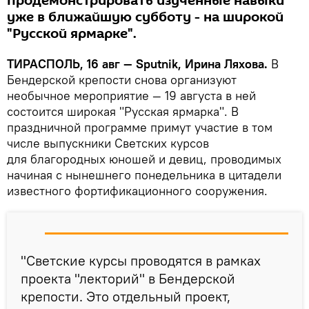
продемонстрировать изученные навыки
уже в ближайшую субботу - на широкой
"Русской ярмарке".
ТИРАСПОЛЬ, 16 авг — Sputnik, Ирина Ляхова.
В
Бендерской крепости снова организуют
необычное мероприятие — 19 августа в ней
состоится широкая "Русская ярмарка". В
праздничной программе примут участие в том
числе выпускники Светских курсов
для благородных юношей и девиц, проводимых
начиная с нынешнего понедельника в цитадели
известного фортификационного сооружения.
"Светские курсы проводятся в рамках
проекта "лекторий" в Бендерской
крепости. Это отдельный проект,