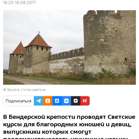
18:20 16.08.2017
© Sputnik / Irina Leahova
Подписаться
В Бендерской крепости проводят Светские
курсы для благородных юношей и девиц,
выпускники которых смогут