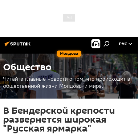
РУС
Молдова
Общество
Читайте главные новости о том, что происходит в
общественной жизни Молдовы и мира.
В Бендерской крепости
развернется широкая
"Русская ярмарка"