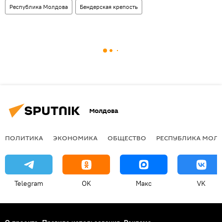
Республика Молдова
Бендерская крепость
Молдова
ПОЛИТИКА
ЭКОНОМИКА
ОБЩЕСТВО
РЕСПУБЛИКА МОЛ
Telegram
OK
Макс
VK