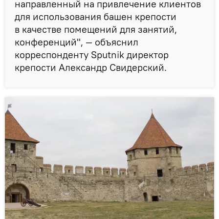
направленный на привлечение клиентов
для использования башен крепости
в качестве помещений для занятий,
конференций", — объяснил
корреспонденту Sputnik директор
крепости Александр Свидерский.