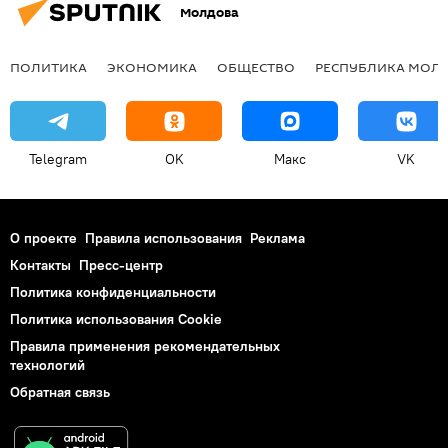
Молдова
ПОЛИТИКА
ЭКОНОМИКА
ОБЩЕСТВО
РЕСПУБЛИКА МОЛ
Telegram
OK
Макс
VK
О проекте
Правила использования
Реклама
Контакты
Пресс-центр
Политика конфиденциальности
Политика использования Cookie
Правила применения рекомендательных
технологий
Обратная связь